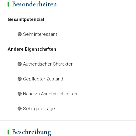
Besonderheiten
Gesamtpotenzial
🟢 Sehr interessant
Andere Eigenschaften
🟢 Authentischer Charakter
🟢 Gepflegter Zustand
🟢 Nähe zu Annehmlichkeiten
🟢 Sehr gute Lage
Beschreibung