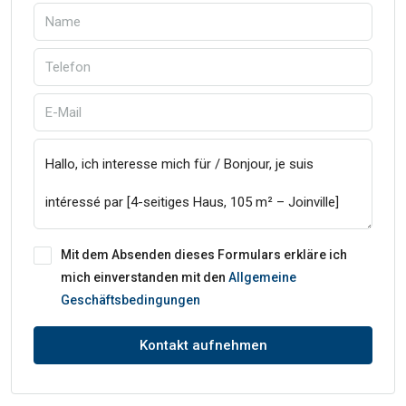
Mit dem Absenden dieses Formulars erkläre ich
mich einverstanden mit den
Allgemeine
Geschäftsbedingungen
Kontakt aufnehmen