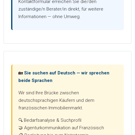
Kontaktformular erreichen Sie die/den
zuständige/n Berater/in direkt, für weitere
Informationen — ohne Umweg.
🏡
Sie suchen auf Deutsch — wir sprechen
beide Sprachen
Wir sind Ihre Brücke zwischen
deutschsprachigen Käufern und dem
französischen Immobilienmarkt.
🔍 Bedarfsanalyse & Suchprofil
🤝 Agenturkommunikation auf Französisch