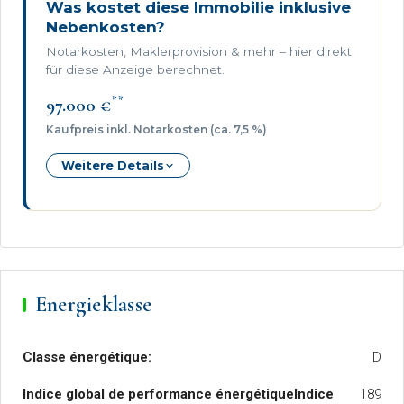
Was kostet diese Immobilie inklusive
Nebenkosten?
Notarkosten, Maklerprovision & mehr – hier direkt
für diese Anzeige berechnet.
**
97.000 €
Kaufpreis inkl. Notarkosten (ca. 7,5 %)
Weitere Details
Energieklasse
Classe énergétique:
D
Indice global de performance énergétiqueIndice
189