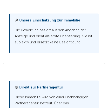
🔎
Unsere Einschätzung zur Immobilie
Die Bewertung basiert auf den Angaben der
Anzeige und dient als erste Orientierung. Sie ist
subjektiv und ersetzt keine Besichtigung.
🤝
Direkt zur Partneragentur
Diese Immobilie wird von einer unabhängigen
Partneragentur betreut. Über das