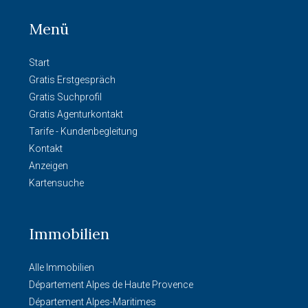
Menü
Start
Gratis Erstgespräch
Gratis Suchprofil
Gratis Agenturkontakt
Tarife - Kundenbegleitung
Kontakt
Anzeigen
Kartensuche
Immobilien
Alle Immobilien
Département Alpes de Haute Provence
Département Alpes-Maritimes