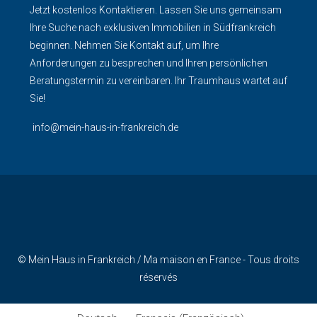
Jetzt kostenlos Kontaktieren. Lassen Sie uns gemeinsam
Ihre Suche nach exklusiven Immobilien in Südfrankreich
beginnen. Nehmen Sie Kontakt auf, um Ihre
Anforderungen zu besprechen und Ihren persönlichen
Beratungstermin zu vereinbaren. Ihr Traumhaus wartet auf
Sie!
info@mein-haus-in-frankreich.de
© Mein Haus in Frankreich / Ma maison en France - Tous droits
réservés