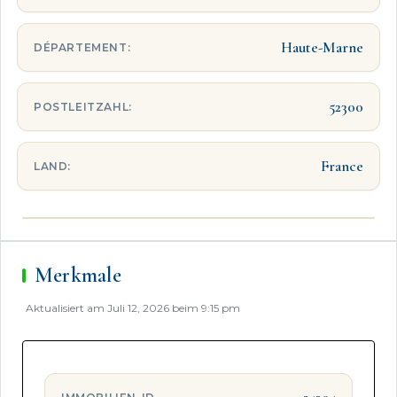
Haute-Marne
DÉPARTEMENT:
52300
POSTLEITZAHL:
France
LAND:
Merkmale
Aktualisiert am Juli 12, 2026 beim 9:15 pm