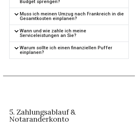
Budget sprengen?
Muss ich meinen Umzug nach Frankreich in die
Gesamtkosten einplanen?
Wann und wie zahle ich meine
Serviceleistungen an Sie?
Warum sollte ich einen finanziellen Puffer
einplanen?
5. Zahlungsablauf &
Notaranderkonto