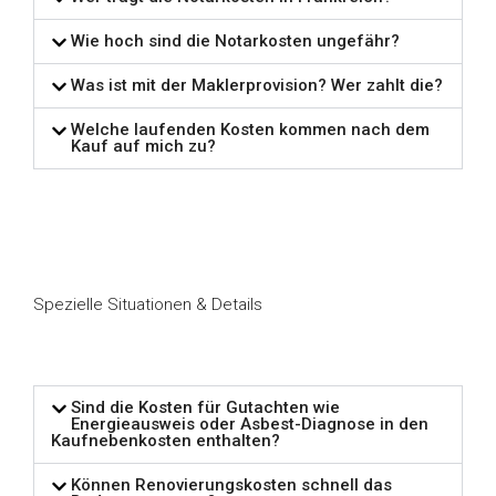
Wie hoch sind die Notarkosten ungefähr?
Was ist mit der Maklerprovision? Wer zahlt die?
Welche laufenden Kosten kommen nach dem
Kauf auf mich zu?
Spezielle Situationen & Details
Sind die Kosten für Gutachten wie
Energieausweis oder Asbest-Diagnose in den
Kaufnebenkosten enthalten?
Können Renovierungskosten schnell das