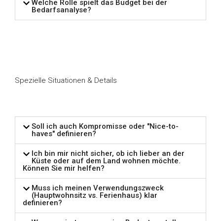
Welche Rolle spielt das Budget bei der
Bedarfsanalyse?
Spezielle Situationen & Details
Soll ich auch Kompromisse oder "Nice-to-
haves" definieren?
Ich bin mir nicht sicher, ob ich lieber an der
Küste oder auf dem Land wohnen möchte.
Können Sie mir helfen?
Muss ich meinen Verwendungszweck
(Hauptwohnsitz vs. Ferienhaus) klar
definieren?