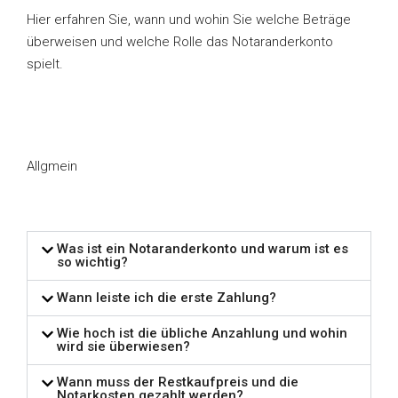
Hier erfahren Sie, wann und wohin Sie welche Beträge
überweisen und welche Rolle das Notaranderkonto
spielt.
Allgmein
Was ist ein Notaranderkonto und warum ist es
so wichtig?
Wann leiste ich die erste Zahlung?
Wie hoch ist die übliche Anzahlung und wohin
wird sie überwiesen?
Wann muss der Restkaufpreis und die
Notarkosten gezahlt werden?