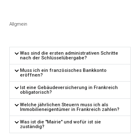
Allgmein
Was sind die ersten administrativen Schritte
nach der Schlüsselübergabe?
Muss ich ein französisches Bankkonto
eröffnen?
Ist eine Gebäudeversicherung in Frankreich
obligatorisch?
Welche jährlichen Steuern muss ich als
Immobilieneigentümer in Frankreich zahlen?
Was ist die "Mairie" und wofür ist sie
zuständig?