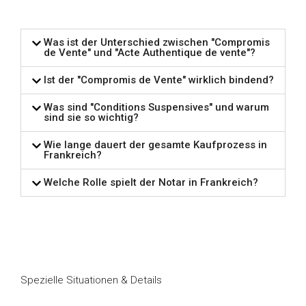
Was ist der Unterschied zwischen "Compromis
de Vente" und "Acte Authentique de vente"?
Ist der "Compromis de Vente" wirklich bindend?
Was sind "Conditions Suspensives" und warum
sind sie so wichtig?
Wie lange dauert der gesamte Kaufprozess in
Frankreich?
Welche Rolle spielt der Notar in Frankreich?
Spezielle Situationen & Details