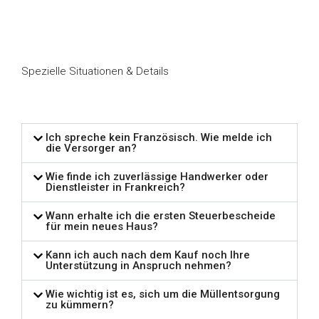
Spezielle Situationen & Details
Ich spreche kein Französisch. Wie melde ich
die Versorger an?
Wie finde ich zuverlässige Handwerker oder
Dienstleister in Frankreich?
Wann erhalte ich die ersten Steuerbescheide
für mein neues Haus?
Kann ich auch nach dem Kauf noch Ihre
Unterstützung in Anspruch nehmen?
Wie wichtig ist es, sich um die Müllentsorgung
zu kümmern?