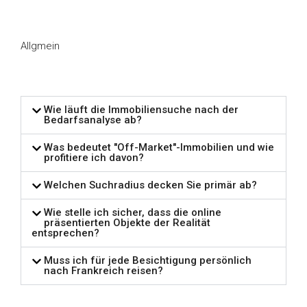
Allgmein
Wie läuft die Immobiliensuche nach der
Bedarfsanalyse ab?
Was bedeutet "Off-Market"-Immobilien und wie
profitiere ich davon?
Welchen Suchradius decken Sie primär ab?
Wie stelle ich sicher, dass die online
präsentierten Objekte der Realität
entsprechen?
Muss ich für jede Besichtigung persönlich
nach Frankreich reisen?