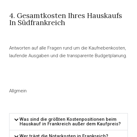
4. Gesamtkosten Ihres Hauskaufs
In Südfrankreich
Antworten auf alle Fragen rund um die Kaufnebenkosten,
laufende Ausgaben und die transparente Budgetplanung.
Allgmein
Was sind die größten Kostenpositionen beim
Hauskauf in Frankreich außer dem Kaufpreis?
Wer trägt die Notarkosten in Frankreich?