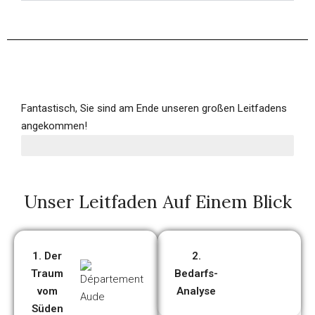
Fantastisch, Sie sind am Ende unseren großen Leitfadens
angekommen!
Unser Leitfaden Auf Einem Blick
1. Der
2.
Traum
Bedarfs-
vom
Analyse
Süden