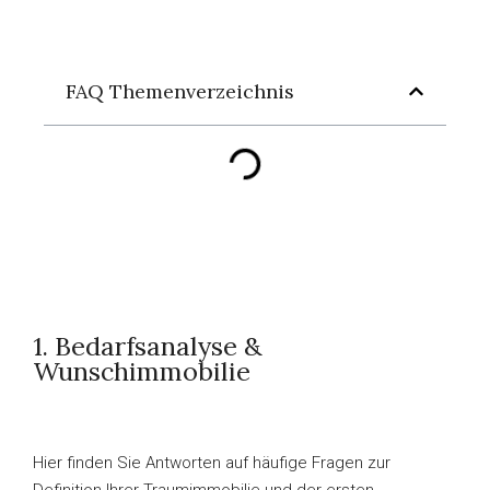
Kontakt
FAQ Themenverzeichnis
Deutsch
1. Bedarfsanalyse &
Wunschimmobilie
Hier finden Sie Antworten auf häufige Fragen zur