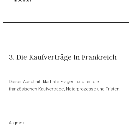
möchte?
3. Die Kaufverträge In Frankreich
Dieser Abschnitt klärt alle Fragen rund um die
französischen Kaufverträge, Notarprozesse und Fristen.
Allgmein