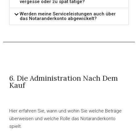
vergesse oder zu spät tätige?
Werden meine Serviceleistungen auch über
das Notaranderkonto abgewickelt?
6. Die Administration Nach Dem
Kauf
Hier erfahren Sie, wann und wohin Sie welche Beträge
überweisen und welche Rolle das Notaranderkonto
spielt.