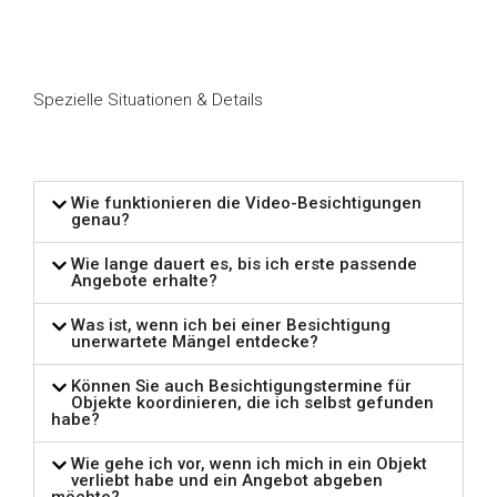
Spezielle Situationen & Details
Wie funktionieren die Video-Besichtigungen
genau?
Wie lange dauert es, bis ich erste passende
Angebote erhalte?
Was ist, wenn ich bei einer Besichtigung
unerwartete Mängel entdecke?
Können Sie auch Besichtigungstermine für
Objekte koordinieren, die ich selbst gefunden
habe?
Wie gehe ich vor, wenn ich mich in ein Objekt
verliebt habe und ein Angebot abgeben