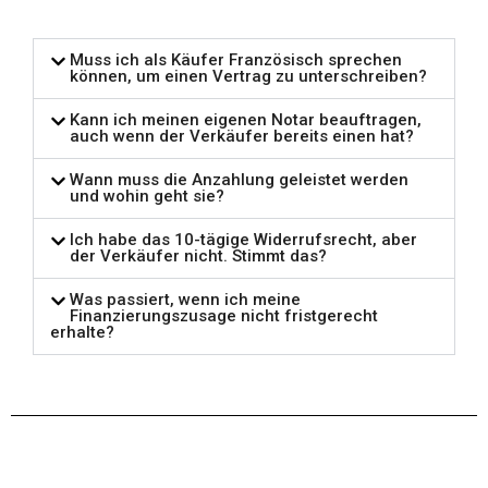
Muss ich als Käufer Französisch sprechen
können, um einen Vertrag zu unterschreiben?
Kann ich meinen eigenen Notar beauftragen,
auch wenn der Verkäufer bereits einen hat?
Wann muss die Anzahlung geleistet werden
und wohin geht sie?
Ich habe das 10-tägige Widerrufsrecht, aber
der Verkäufer nicht. Stimmt das?
Was passiert, wenn ich meine
Finanzierungszusage nicht fristgerecht
erhalte?