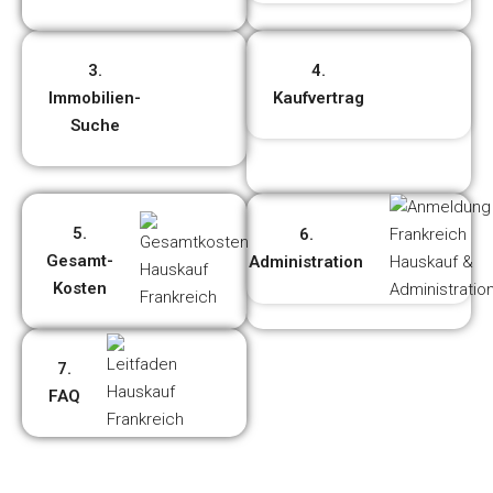
3.
4.
Immobilien-
Kaufvertrag
Suche
5.
6.
Gesamt-
Administration
Kosten
7.
FAQ