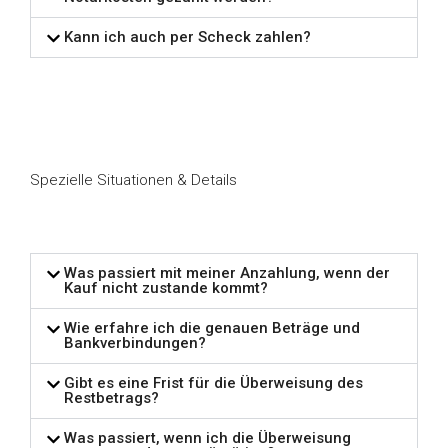
Kann ich auch per Scheck zahlen?
Spezielle Situationen & Details
Was passiert mit meiner Anzahlung, wenn der
Kauf nicht zustande kommt?
Wie erfahre ich die genauen Beträge und
Bankverbindungen?
Gibt es eine Frist für die Überweisung des
Restbetrags?
Was passiert, wenn ich die Überweisung