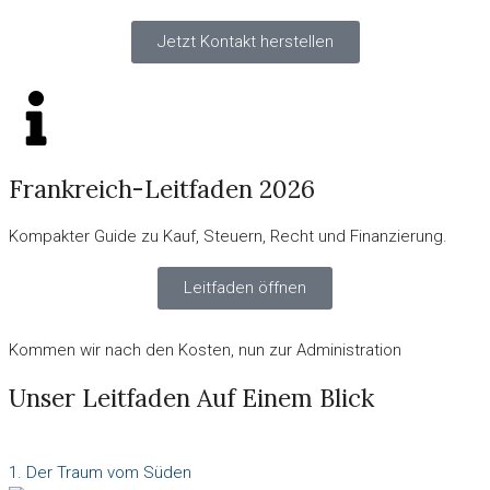
Jetzt Kontakt herstellen
Frankreich-Leitfaden 2026
Kompakter Guide zu Kauf, Steuern, Recht und Finanzierung.
Leitfaden öffnen
Kommen wir nach den Kosten, nun zur Administration
Unser Leitfaden Auf Einem Blick
1. Der Traum vom Süden