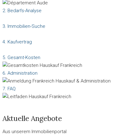
2. Bedarfs-Analyse
3. Immobilien-Suche
4. Kaufvertrag
5. Gesamt-Kosten
6. Administration
7. FAQ
Aktuelle Angebote
Aus unserem Immobilienportal