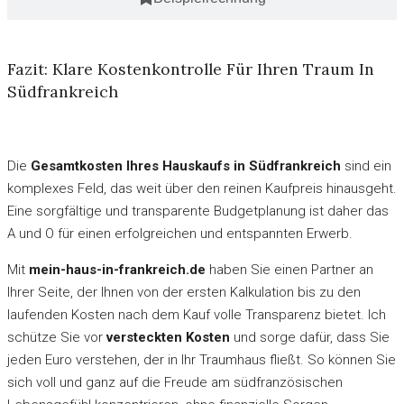
Fazit: Klare Kostenkontrolle Für Ihren Traum In
Südfrankreich
Die
Gesamtkosten Ihres Hauskaufs in Südfrankreich
sind ein
komplexes Feld, das weit über den reinen Kaufpreis hinausgeht.
Eine sorgfältige und transparente Budgetplanung ist daher das
A und O für einen erfolgreichen und entspannten Erwerb.
Mit
mein-haus-in-frankreich.de
haben Sie einen Partner an
Ihrer Seite, der Ihnen von der ersten Kalkulation bis zu den
laufenden Kosten nach dem Kauf volle Transparenz bietet. Ich
schütze Sie vor
versteckten Kosten
und sorge dafür, dass Sie
jeden Euro verstehen, der in Ihr Traumhaus fließt. So können Sie
sich voll und ganz auf die Freude am südfranzösischen