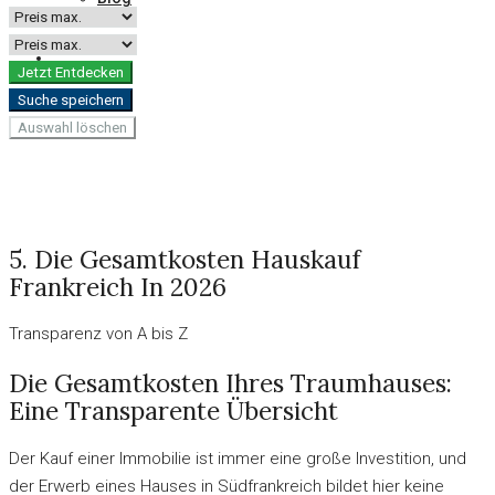
Deutsch
Jetzt Entdecken
Suche speichern
Auswahl löschen
5. Die Gesamtkosten Hauskauf
Frankreich In 2026
Transparenz von A bis Z
Die Gesamtkosten Ihres Traumhauses:
Eine Transparente Übersicht
Der Kauf einer Immobilie ist immer eine große Investition, und
der Erwerb eines Hauses in Südfrankreich bildet hier keine