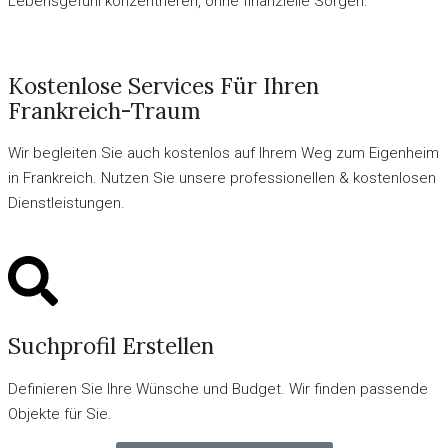
Lebensgefühl konzentrieren, ohne finanzielle Sorgen.
Kostenlose Services Für Ihren
Frankreich-Traum
Wir begleiten Sie auch kostenlos auf Ihrem Weg zum Eigenheim
in Frankreich. Nutzen Sie unsere professionellen & kostenlosen
Dienstleistungen.
Suchprofil Erstellen
Definieren Sie Ihre Wünsche und Budget. Wir finden passende
Objekte für Sie.