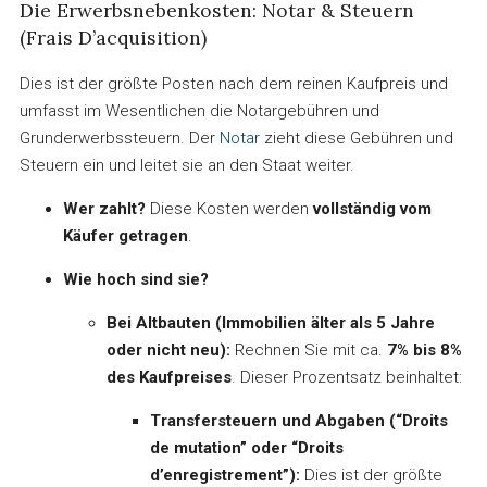
Die Erwerbsnebenkosten: Notar & Steuern
(Frais D’acquisition)
Dies ist der größte Posten nach dem reinen Kaufpreis und
umfasst im Wesentlichen die Notargebühren und
Grunderwerbssteuern. Der
Notar
zieht diese Gebühren und
Steuern ein und leitet sie an den Staat weiter.
Wer zahlt?
Diese Kosten werden
vollständig vom
Käufer getragen
.
Wie hoch sind sie?
Bei Altbauten (Immobilien älter als 5 Jahre
oder nicht neu):
Rechnen Sie mit ca.
7% bis 8%
des Kaufpreises
. Dieser Prozentsatz beinhaltet:
Transfersteuern und Abgaben (“Droits
de mutation” oder “Droits
d’enregistrement”):
Dies ist der größte