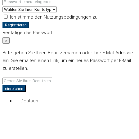
Ich stimme den Nutzungsbedingungen zu
Registrieren
Bestätige das Passwort
×
Bitte geben Sie Ihren Benutzernamen oder Ihre E-Mail-Adresse
ein. Sie erhalten einen Link, um ein neues Passwort per E-Mail
zu erstellen.
einreichen
Deutsch