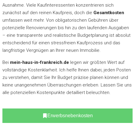
Ausnahme. Viele Kaufinteressenten konzentrieren sich
zunächst auf den reinen Kaufpreis, doch die
Gesamtkosten
umfassen weit mehr. Von obligatorischen Gebühren über
potenzielle Renovierungen bis hin zu den laufenden Ausgaben
– eine transparente und realistische Budgetplanung ist absolut
entscheidend für einen stressfreien Kaufprozess und das
langfristige Vergnügen an Ihrer neuen Immobilie.
Bei
mein-haus-in-frankreich.de
legen wir größten Wert auf
vollständige Kostenklarheit. Ich helfe Ihnen dabei, jeden Posten
zu verstehen, damit Sie Ihr Budget präzise planen können und
keine unangenehmen Überraschungen erleben. Lassen Sie uns
alle potenziellen Kostenpunkte detailliert beleuchten.
Erwerbsnebenkosten