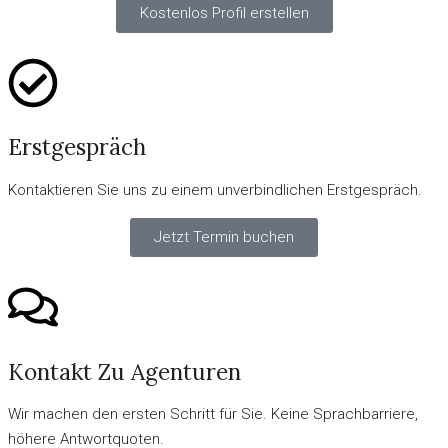
Kostenlos Profil erstellen
Erstgespräch
Kontaktieren Sie uns zu einem unverbindlichen Erstgespräch.
Jetzt Termin buchen
Kontakt Zu Agenturen
Wir machen den ersten Schritt für Sie. Keine Sprachbarriere,
höhere Antwortquoten.