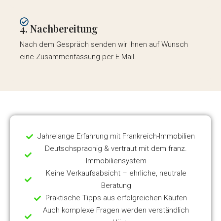
4. Nachbereitung
Nach dem Gespräch senden wir Ihnen auf Wunsch
eine Zusammenfassung per E-Mail.
Jahrelange Erfahrung mit Frankreich-Immobilien
Deutschsprachig & vertraut mit dem franz.
Immobiliensystem
Keine Verkaufsabsicht – ehrliche, neutrale
Beratung
Praktische Tipps aus erfolgreichen Käufen
Auch komplexe Fragen werden verständlich