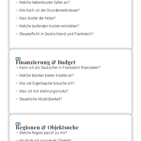
– Welche Nebenkosten fallen an?
– Wie hoch ist die Grunderwerbsteuer?
– Was kostet der Notar?
– Welche laufenden Kosten entstehen?
– Steuerpflicht in Deutschland und Frankreich?
Finanzierung & Budget
– Kann ich als Deutscher in Frankreich finanzieren?
– Welche Banken bieten Kredite an?
– Wie viel Eigenkapital brauche ich?
– Was ist mit Währungsrisiko?
– Steuerliche Absetzbarkeit?
Regionen & Objektsuche
– Welche Region passt zu mir?
– Wo finde ich passende Objekte?