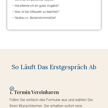
– Wie erkenne ich ein gutes Angebot?
– Was ist bei Altbauten zu beachten?
– Neubau vs. Bestandsimmobilie?
So Läuft Das Erstgespräch Ab
1. Termin Vereinbaren
Füllen Sie einfach das Formular aus und wählen Sie
Ihren Wunschtermin. Sie erhalten sofort eine