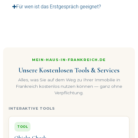
Für wen ist das Erstgespräch geeignet?
MEIN-HAUS-IN-FRANKREICH.DE
Unsere Kostenlosen Tools & Services
Alles, was Sie auf dem Weg zu Ihrer Immobilie in
Frankreich kostenlos nutzen können — ganz ohne
Verpflichtung.
INTERAKTIVE TOOLS
TOOL
Objekt-Check