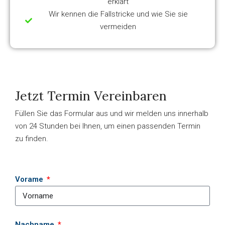
erklärt
Wir kennen die Fallstricke und wie Sie sie
vermeiden
Jetzt Termin Vereinbaren
Füllen Sie das Formular aus und wir melden uns innerhalb
von 24 Stunden bei Ihnen, um einen passenden Termin
zu finden.
Vorame
Nachname