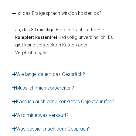
Ist das Erstgespräch wirklich kostenlos?
Ja, das 30-minütige Erstgespräch ist für Sie
komplett kostenfrei
und völlig unverbindlich. Es
gibt keine versteckten Kosten oder
Verpflichtungen.
Wie lange dauert das Gespräch?
Muss ich mich vorbereiten?
Kann ich auch ohne konkretes Objekt anrufen?
Wird mir etwas verkauft?
Was passiert nach dem Gespräch?