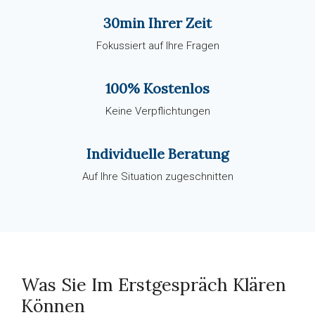
30min Ihrer Zeit
Fokussiert auf Ihre Fragen
100% Kostenlos
Keine Verpflichtungen
Individuelle Beratung
Auf Ihre Situation zugeschnitten
Was Sie Im Erstgespräch Klären
Können