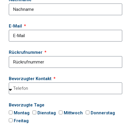
E-Mail
Rückrufnummer
Bevorzugter Kontakt
Bevorzugte Tage
Montag
Dienstag
Mittwoch
Donnerstag
Freitag