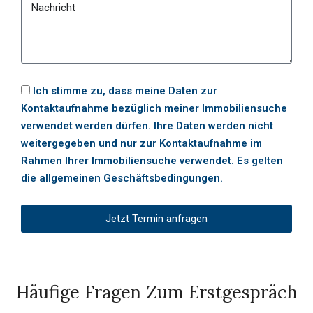
Ich stimme zu, dass meine Daten zur
Kontaktaufnahme bezüglich meiner Immobiliensuche
verwendet werden dürfen. Ihre Daten werden nicht
weitergegeben und nur zur Kontaktaufnahme im
Rahmen Ihrer Immobiliensuche verwendet. Es gelten
die allgemeinen Geschäftsbedingungen.
Jetzt Termin anfragen
Häufige Fragen Zum Erstgespräch