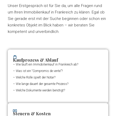
Unser Erstgespräch ist für Sie da, um alle Fragen rund
um Ihren Immobilienkauf in Frankreich zu klären. Egal ob
Sie gerade erst mit der Suche beginnen oder schon ein
konkretes Objekt im Blick haben – wir beraten Sie
kompetent und unverbindlich.
Kaufprozess & Ablauf
– Wie läuft ein Immobilienkauf in Frankreich ab?
– Was ist ein “Compromis de vente”?
– Welche Rolle spielt der Notar?
– Wie lange dauert der gesamte Prozess?
– Welche Dokumente werden benötigt?
Steuern & Kosten