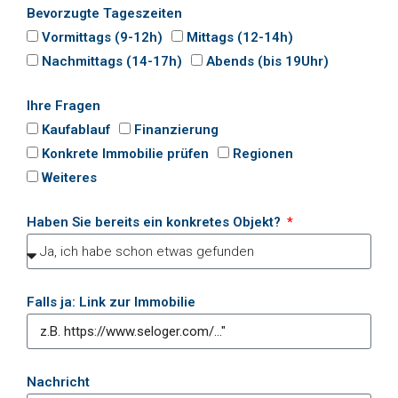
Bevorzugte Tageszeiten
Vormittags (9-12h)
Mittags (12-14h)
Nachmittags (14-17h)
Abends (bis 19Uhr)
Ihre Fragen
Kaufablauf
Finanzierung
Konkrete Immobilie prüfen
Regionen
Weiteres
Haben Sie bereits ein konkretes Objekt?
Falls ja: Link zur Immobilie
Nachricht