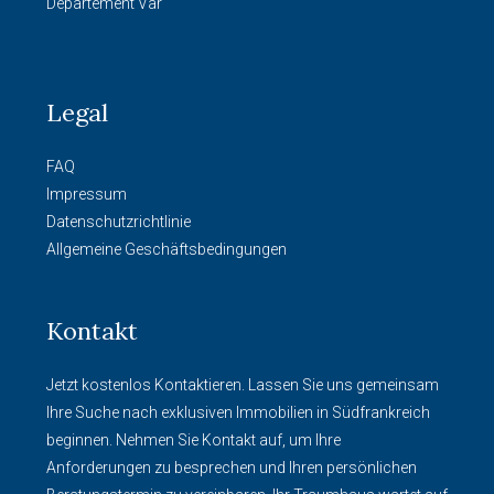
Département Var
Legal
FAQ
Impressum
Datenschutzrichtlinie
Allgemeine Geschäftsbedingungen
Kontakt
Jetzt kostenlos Kontaktieren. Lassen Sie uns gemeinsam
Ihre Suche nach exklusiven Immobilien in Südfrankreich
beginnen. Nehmen Sie Kontakt auf, um Ihre
Anforderungen zu besprechen und Ihren persönlichen