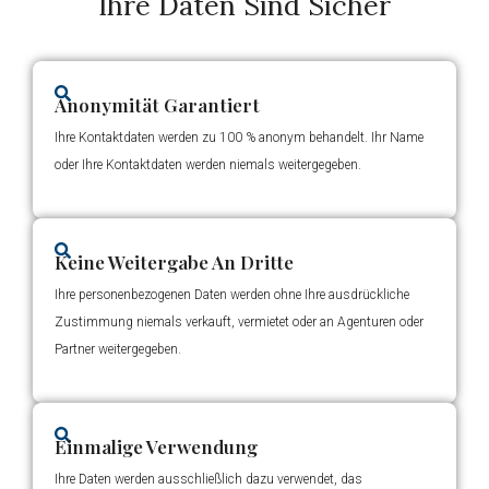
Ihre Daten Sind Sicher
Anonymität Garantiert
Ihre Kontaktdaten werden zu 100 % anonym behandelt. Ihr Name
oder Ihre Kontaktdaten werden niemals weitergegeben.
Keine Weitergabe An Dritte
Ihre personenbezogenen Daten werden ohne Ihre ausdrückliche
Zustimmung niemals verkauft, vermietet oder an Agenturen oder
Partner weitergegeben.
Einmalige Verwendung
Ihre Daten werden ausschließlich dazu verwendet, das