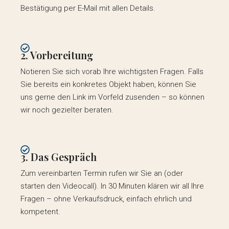
Bestätigung per E-Mail mit allen Details.
2. Vorbereitung
Notieren Sie sich vorab Ihre wichtigsten Fragen. Falls
Sie bereits ein konkretes Objekt haben, können Sie
uns gerne den Link im Vorfeld zusenden – so können
wir noch gezielter beraten.
3. Das Gespräch
Zum vereinbarten Termin rufen wir Sie an (oder
starten den Videocall). In 30 Minuten klären wir all Ihre
Fragen – ohne Verkaufsdruck, einfach ehrlich und
kompetent.