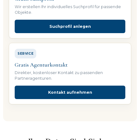
Wir erstellen Ihr individuelles Suchprofil für passende
Objekte.
Suchprofil anlegen
SERVICE
Gratis Agenturkontakt
Direkter, kostenloser Kontakt zu passenden
Partneragenturen.
Kontakt aufnehmen