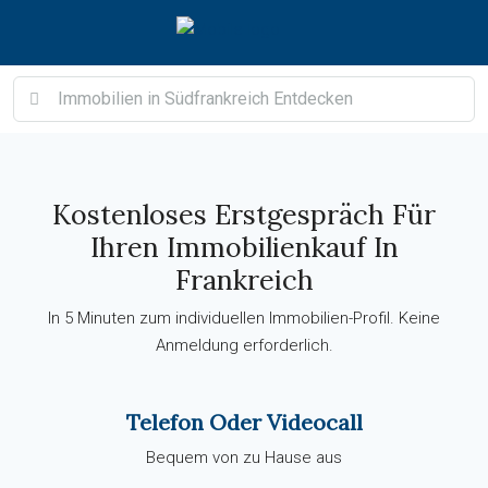
Kostenloses Erstgespräch Für
Ihren Immobilienkauf In
Frankreich
In 5 Minuten zum individuellen Immobilien-Profil. Keine
Anmeldung erforderlich.
Telefon Oder Videocall
Bequem von zu Hause aus