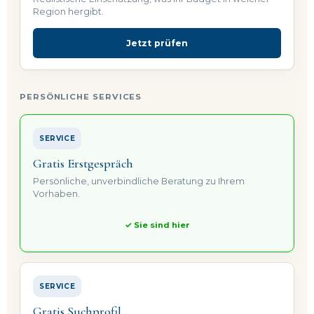
Region hergibt.
Jetzt prüfen
PERSÖNLICHE SERVICES
SERVICE
Gratis Erstgespräch
Persönliche, unverbindliche Beratung zu Ihrem
Vorhaben.
✓ Sie sind hier
SERVICE
Gratis Suchprofil