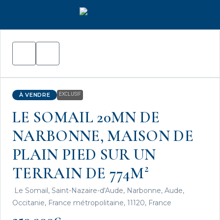
À VENDRE
EXCLUSIF
LE SOMAIL 20MN DE
NARBONNE, MAISON DE
PLAIN PIED SUR UN
TERRAIN DE 774M²
Le Somail, Saint-Nazaire-d'Aude, Narbonne, Aude,
Occitanie, France métropolitaine, 11120, France