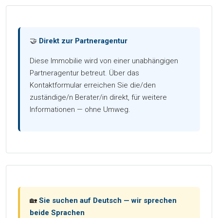
🤝
Direkt zur Partneragentur
Diese Immobilie wird von einer unabhängigen
Partneragentur betreut. Über das
Kontaktformular erreichen Sie die/den
zuständige/n Berater/in direkt, für weitere
Informationen — ohne Umweg.
🏡
Sie suchen auf Deutsch — wir sprechen
beide Sprachen