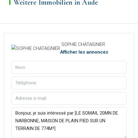
Weitere Immobilien in Aude
SOPHIE CHATAIGNIER
Afficher les annonces