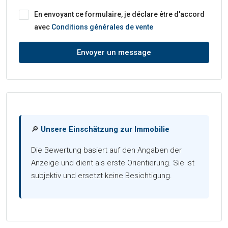
En envoyant ce formulaire, je déclare être d'accord
avec
Conditions générales de vente
Envoyer un message
🔎
Unsere Einschätzung zur Immobilie
Die Bewertung basiert auf den Angaben der
Anzeige und dient als erste Orientierung. Sie ist
subjektiv und ersetzt keine Besichtigung.