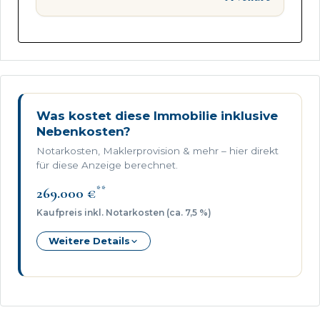
Was kostet diese Immobilie inklusive
Nebenkosten?
Notarkosten, Maklerprovision & mehr – hier direkt
für diese Anzeige berechnet.
**
269.000 €
Kaufpreis inkl. Notarkosten (ca. 7,5 %)
Weitere Details