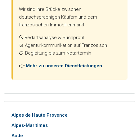
Wir sind Ihre Brücke zwischen
deutschsprachigen Käufern und dem
französischen Immobilienmarkt.
🔍 Bedarfsanalyse & Suchprofil
🤝 Agenturkommunikation auf Französisch
📋 Begleitung bis zum Notartermin
👉
Mehr zu unseren Dienstleistungen
Alpes de Haute Provence
Alpes-Maritimes
Aude