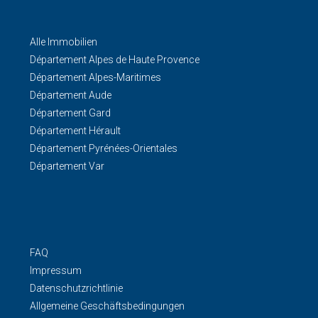
Alle Immobilien
Département Alpes de Haute Provence
Département Alpes-Maritimes
Département Aude
Département Gard
Département Hérault
Département Pyrénées-Orientales
Département Var
FAQ
Impressum
Datenschutzrichtlinie
Allgemeine Geschäftsbedingungen