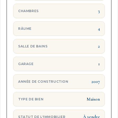
3
CHAMBRES
4
RÄUME
2
SALLE DE BAINS
1
GARAGE
2007
ANNÉE DE CONSTRUCTION
Maison
TYPE DE BIEN
À vendre
STATUT DE L'IMMOBILIER