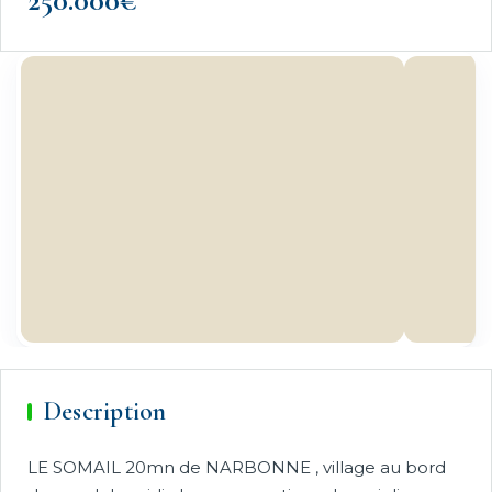
250.000€
Description
LE SOMAIL 20mn de NARBONNE , village au bord