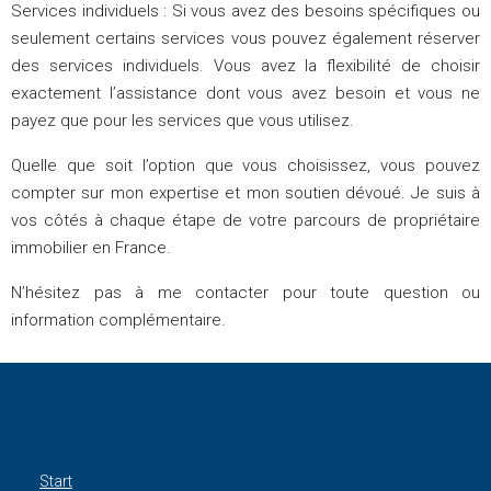
Services individuels :
Si vous avez des besoins spécifiques ou
seulement certains services
vous pouvez également réserver
des services individuels. Vous avez la flexibilité de choisir
exactement l’assistance dont vous avez besoin et vous ne
payez que pour les services que vous utilisez.
Quelle que soit l’option que vous choisissez, vous pouvez
compter sur mon expertise et mon soutien dévoué. Je suis à
vos côtés à chaque étape de votre parcours de propriétaire
immobilier en France.
N’hésitez pas à me contacter pour toute question ou
information complémentaire.
Start