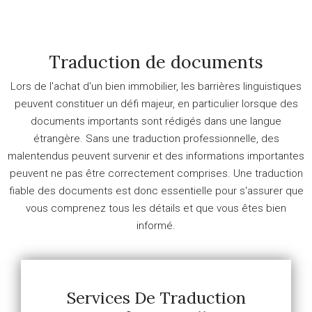
Traduction de documents
Lors de l'achat d'un bien immobilier, les barrières linguistiques
peuvent constituer un défi majeur, en particulier lorsque des
documents importants sont rédigés dans une langue
étrangère. Sans une traduction professionnelle, des
malentendus peuvent survenir et des informations importantes
peuvent ne pas être correctement comprises. Une traduction
fiable des documents est donc essentielle pour s'assurer que
vous comprenez tous les détails et que vous êtes bien
informé.
Services De Traduction