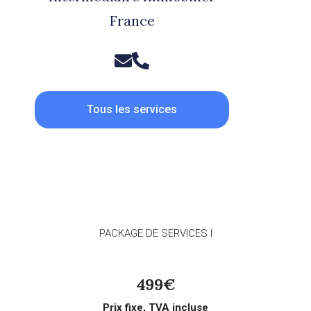
France
Tous les services
PACKAGE DE SERVICES I
499€
Prix fixe, TVA incluse