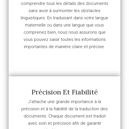
comprendre tous les détails des documents
sans avoir à surmonter les obstacles
linguistiques. En traduisant dans votre langue
maternelle ou dans une langue que vous
comprenez bien, nous nous assurons que
vous pouvez saisir toutes les informations
importantes de manière claire et précise.
Précision Et Fiabilité
J'attache une grande importance à la
précision et à la fiabilité de la traduction des
documents. Chaque document est traduit
avec soin et précision afin de garantir