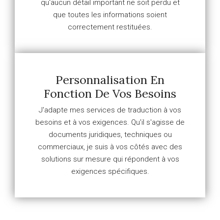
qu'aucun détail important ne soit perdu et
que toutes les informations soient
correctement restituées.
Personnalisation En
Fonction De Vos Besoins
J'adapte mes services de traduction à vos
besoins et à vos exigences. Qu'il s'agisse de
documents juridiques, techniques ou
commerciaux, je suis à vos côtés avec des
solutions sur mesure qui répondent à vos
exigences spécifiques.