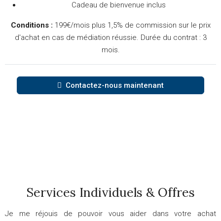
Cadeau de bienvenue inclus
Conditions :
199€/mois plus 1,5% de commission sur le prix
d'achat en cas de médiation réussie. Durée du contrat : 3
mois.
Contactez-nous maintenant
Services Individuels & Offres
Je me réjouis de pouvoir vous aider dans votre achat