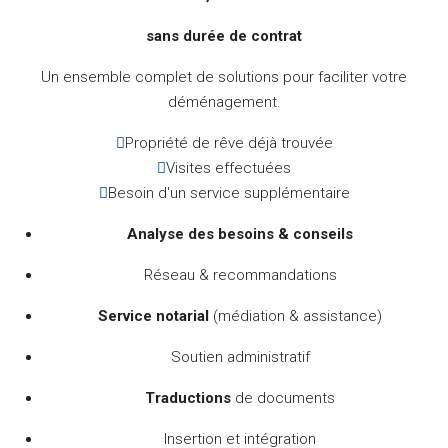
sans durée de contrat
Un ensemble complet de solutions pour faciliter votre
déménagement.
Propriété de rêve déjà trouvée
Visites effectuées
Besoin d'un service supplémentaire
Analyse des besoins & conseils
Réseau & recommandations
Service notarial
(médiation & assistance)
Soutien administratif
Traductions
de documents
Insertion et intégration