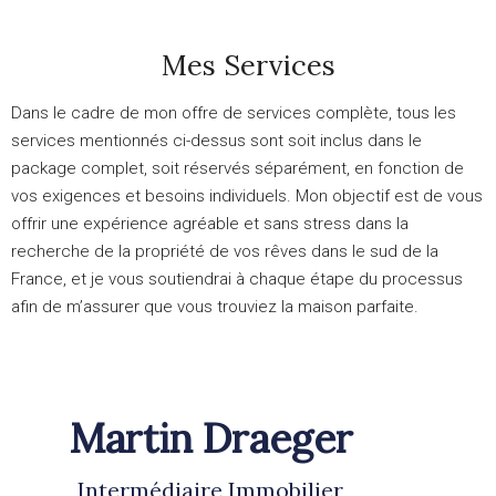
Mes Services
Dans le cadre de mon offre de services complète, tous les
services mentionnés ci-dessus sont soit inclus dans le
package complet
, soit réservés séparément, en fonction de
vos exigences et besoins individuels. Mon objectif est de vous
offrir une expérience agréable et sans stress dans la
recherche de la propriété de vos rêves dans le sud de la
France, et je vous soutiendrai à chaque étape du processus
afin de m’assurer que vous trouviez la maison parfaite.
Martin Draeger
Intermédiaire Immobilier