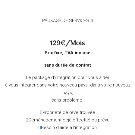
PACKAGE DE SERVICES III
129€/mois
Prix fixe, TVA incluse
sans durée de contrat
Le package d'intégration pour vous aider
à vous intégrer dans votre nouveau pays.
dans votre nouveau
pays,
sans problème.
Propriété de rêve trouvée
Déménagement déjà effectué ou prévu
Besoin d'aide à l'intégration