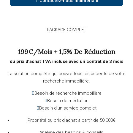
Contactez-nous maintenant
PACKAGE COMPLET
199€/mois + 1,5% De Réduction
du prix d'achat
TVA incluse avec un contrat de 3 mois
La solution complète qui couvre tous les aspects de votre
recherche immobilière.
Besoin de recherche immobilière
Besoin de médiation
Besoin d'un service complet
Propriété ou prix d'achat à partir de
50.000€
Analyse des besoins & conseils