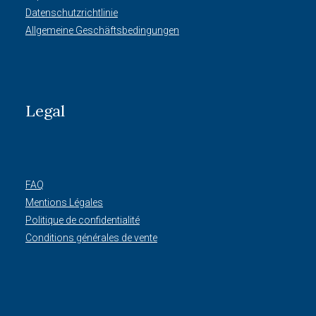
Datenschutzrichtlinie
Allgemeine Geschäftsbedingungen
Legal
FAQ
Mentions Légales
Politique de confidentialité
Conditions générales de vente