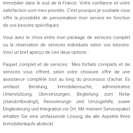
immobilier dans le sud de la France. Votre confiance et votre
satisfaction sont mes priorités. C’est pourquoi je souhaite vous
offrir la possibilité de personnaliser mon service en fonction
de vos besoins spécifiques.
Vous avez le choix entre mon package de services complet
ou la réservation de services individuels selon vos besoins.
Voici un bref aperçu de ces deux options :
Paquet complet et de services :
Mes forfaits complets et de
services vous offrent,
selon votre choix
une offre de
une
assistance complète tout au long du processus d’achat
. Es
umfasst Beratung, Immobiliensuche, administrative
Unterstützung, Übersetzungen, Begleitung zum Notar
(standortbedingt), Renovierungs- und Umzugshilfe, sowie
Eingliederung und Integration vor Ort. Mit meinem Servicepaket
erhalten Sie eine umfassende Lösung, die alle Aspekte Ihres
Immobilienkaufs abdeckt.