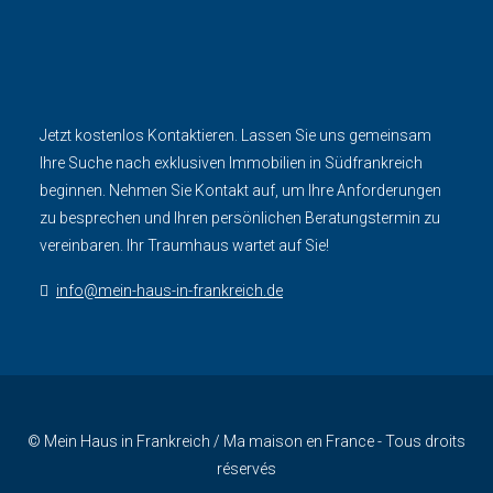
Jetzt kostenlos Kontaktieren. Lassen Sie uns gemeinsam
Ihre Suche nach exklusiven Immobilien in Südfrankreich
beginnen. Nehmen Sie Kontakt auf, um Ihre Anforderungen
zu besprechen und Ihren persönlichen Beratungstermin zu
vereinbaren. Ihr Traumhaus wartet auf Sie!
info@mein-haus-in-frankreich.de
© Mein Haus in Frankreich / Ma maison en France - Tous droits
réservés