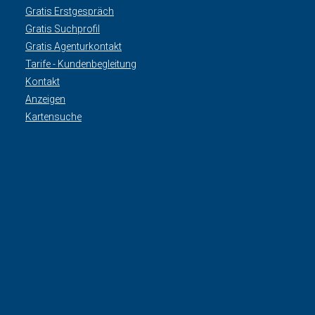
Gratis Erstgespräch
Gratis Suchprofil
Gratis Agenturkontakt
Tarife - Kundenbegleitung
Kontakt
Anzeigen
Kartensuche