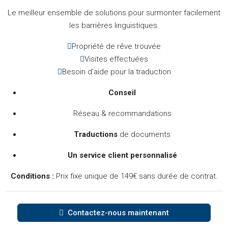
Le meilleur ensemble de solutions pour surmonter facilement
les barrières linguistiques.
Propriété de rêve trouvée
Visites effectuées
Besoin d'aide pour la traduction
Conseil
Réseau & recommandations
Traductions
de documents
Un service client personnalisé
Conditions :
Prix fixe unique de 149€ sans durée de contrat.
Contactez-nous maintenant