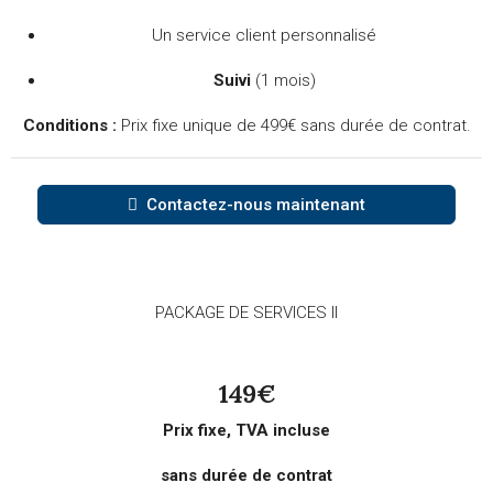
Un service client personnalisé
Suivi
(1 mois)
Conditions :
Prix fixe unique de 499€ sans durée de contrat.
Contactez-nous maintenant
PACKAGE DE SERVICES II
149€
Prix fixe, TVA incluse
sans durée de contrat