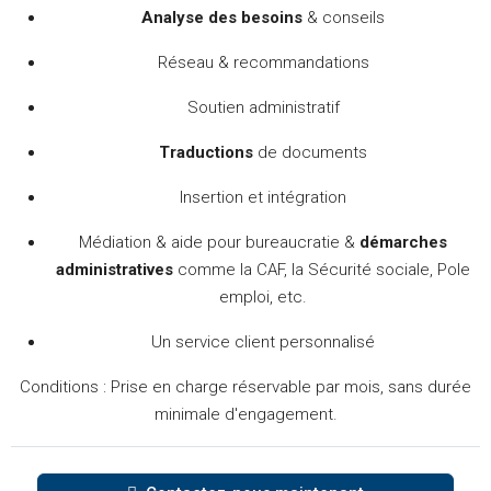
Analyse des besoins
& conseils
Réseau & recommandations
Soutien administratif
Traductions
de documents
Insertion et intégration
Médiation & aide pour
bureaucratie &
démarches
administratives
comme la CAF, la Sécurité sociale, Pole
emploi, etc.
Un service client personnalisé
Conditions : Prise en charge réservable par mois, sans durée
minimale d'engagement.