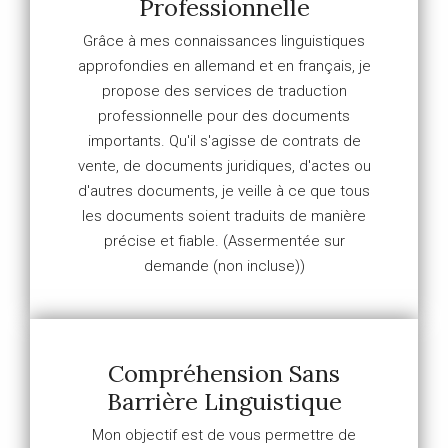
Professionnelle
Grâce à mes connaissances linguistiques
approfondies en allemand et en français, je
propose des services de traduction
professionnelle pour des documents
importants. Qu'il s'agisse de contrats de
vente, de documents juridiques, d'actes ou
d'autres documents, je veille à ce que tous
les documents soient traduits de manière
précise et fiable. (Assermentée sur
demande (non incluse))
Compréhension Sans
Barrière Linguistique
Mon objectif est de vous permettre de