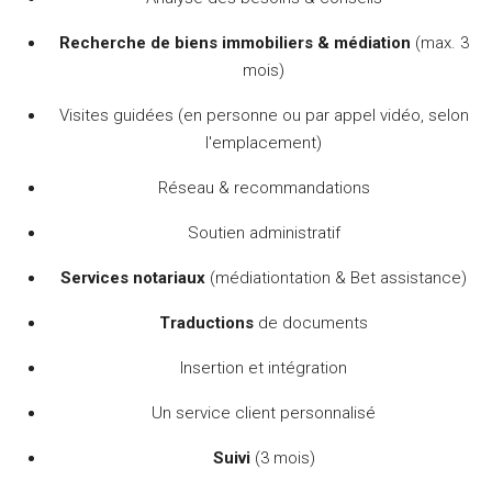
Recherche de biens immobiliers & médiation
(max. 3
mois)
Visites guidées (en personne ou par appel vidéo, selon
l'emplacement)
Réseau & recommandations
Soutien administratif
Services notariaux
(médiation
tation & B
et assistance)
Traductions
de documents
Insertion et intégration
Un service client personnalisé
Suivi
(3 mois)