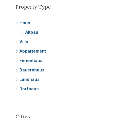
Property Type
Haus
Altbau
Villa
Appartement
Ferienhaus
Bauernhaus
Landhaus
Dorfhaus
Cities