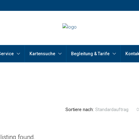
Service
Kartensuche
Begleitung & Tarife
Kontak
Sortiere nach:
Standardauftrag
listing found.