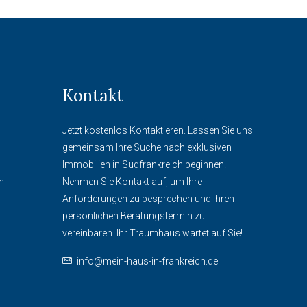
Kontakt
Jetzt kostenlos Kontaktieren. Lassen Sie uns
gemeinsam Ihre Suche nach exklusiven
Immobilien in Südfrankreich beginnen.
n
Nehmen Sie Kontakt auf, um Ihre
Anforderungen zu besprechen und Ihren
persönlichen Beratungstermin zu
vereinbaren. Ihr Traumhaus wartet auf Sie!
info@mein-haus-in-frankreich.de