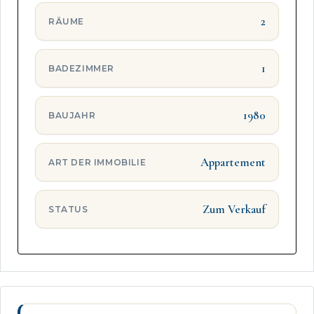
2
RÄUME
1
BADEZIMMER
1980
BAUJAHR
Appartement
ART DER IMMOBILIE
Zum Verkauf
STATUS