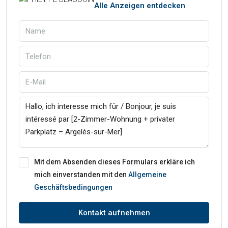
Alle Anzeigen entdecken
Mit dem Absenden dieses Formulars erkläre ich
mich einverstanden mit den
Allgemeine
Geschäftsbedingungen
Kontakt aufnehmen