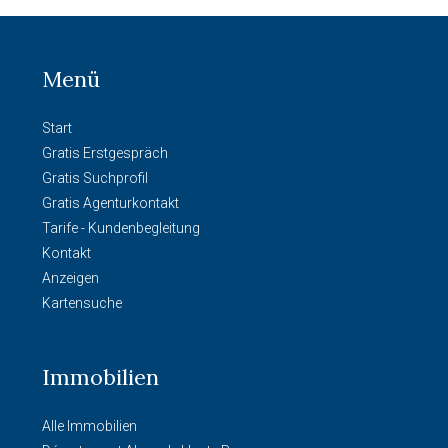
Menü
Start
Gratis Erstgespräch
Gratis Suchprofil
Gratis Agenturkontakt
Tarife - Kundenbegleitung
Kontakt
Anzeigen
Kartensuche
Immobilien
Alle Immobilien