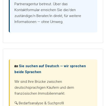
Partneragentur betreut. Über das
Kontaktformular erreichen Sie die/den
zuständige/n Berater/in direkt, für weitere
Informationen — ohne Umweg.
🏡
Sie suchen auf Deutsch — wir sprechen
beide Sprachen
Wir sind Ihre Brücke zwischen
deutschsprachigen Käufern und dem
französischen Immobilienmarkt.
🔍 Bedarfsanalyse & Suchprofil