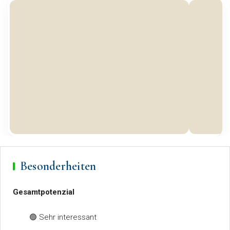
Besonderheiten
Gesamtpotenzial
🟢 Sehr interessant