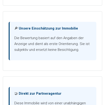
🔎
Unsere Einschätzung zur Immobilie
Die Bewertung basiert auf den Angaben der
Anzeige und dient als erste Orientierung. Sie ist
subjektiv und ersetzt keine Besichtigung.
🤝
Direkt zur Partneragentur
Diese Immobilie wird von einer unabhängigen