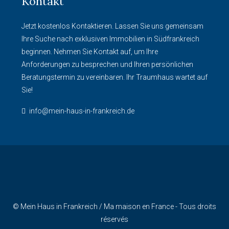
Kontakt
Jetzt kostenlos Kontaktieren. Lassen Sie uns gemeinsam
Ihre Suche nach exklusiven Immobilien in Südfrankreich
beginnen. Nehmen Sie Kontakt auf, um Ihre
Anforderungen zu besprechen und Ihren persönlichen
Beratungstermin zu vereinbaren. Ihr Traumhaus wartet auf
Sie!
info@mein-haus-in-frankreich.de
© Mein Haus in Frankreich / Ma maison en France - Tous droits
réservés