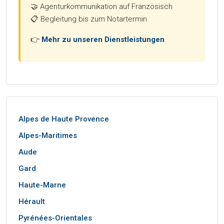
🤝 Agenturkommunikation auf Französisch
📋 Begleitung bis zum Notartermin
👉
Mehr zu unseren Dienstleistungen
Alpes de Haute Provence
Alpes-Maritimes
Aude
Gard
Haute-Marne
Hérault
Pyrénées-Orientales