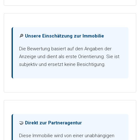
🔎
Unsere Einschätzung zur Immobilie
Die Bewertung basiert auf den Angaben der
Anzeige und dient als erste Orientierung. Sie ist
subjektiv und ersetzt keine Besichtigung.
🤝
Direkt zur Partneragentur
Diese Immobilie wird von einer unabhängigen