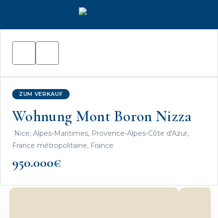
ZUM VERKAUF
Wohnung Mont Boron Nizza
Nice, Alpes-Maritimes, Provence-Alpes-Côte d'Azur,
France métropolitaine, France
950.000€