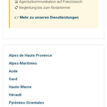
🤝 Agenturkommunikation auf Französisch
📋 Begleitung bis zum Notartermin
👉
Mehr zu unseren Dienstleistungen
Alpes de Haute Provence
Alpes-Maritimes
Aude
Gard
Haute-Marne
Hérault
Pyrénées-Orientales