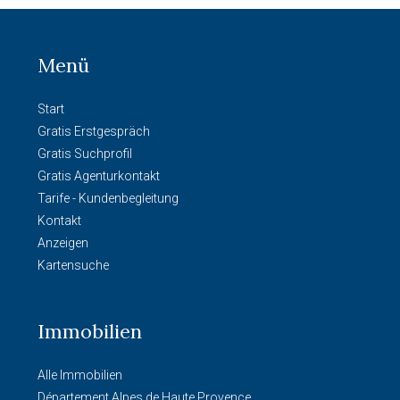
Menü
Start
Gratis Erstgespräch
Gratis Suchprofil
Gratis Agenturkontakt
Tarife - Kundenbegleitung
Kontakt
Anzeigen
Kartensuche
Immobilien
Alle Immobilien
Département Alpes de Haute Provence