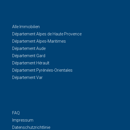
Alle Immobilien
Département Alpes de Haute Provence
Département Alpes-Maritimes
Département Aude
Département Gard
Département Hérault
Département Pyrénées-Orientales
Département Var
FAQ
Impressum
Datenschutzrichtlinie