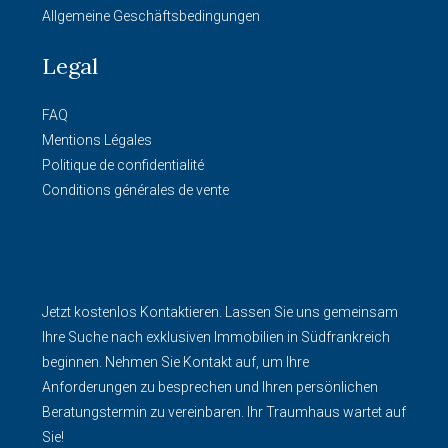
Allgemeine Geschäftsbedingungen
Legal
FAQ
Mentions Légales
Politique de confidentialité
Conditions générales de vente
Jetzt kostenlos Kontaktieren. Lassen Sie uns gemeinsam
Ihre Suche nach exklusiven Immobilien in Südfrankreich
beginnen. Nehmen Sie Kontakt auf, um Ihre
Anforderungen zu besprechen und Ihren persönlichen
Beratungstermin zu vereinbaren. Ihr Traumhaus wartet auf
Sie!