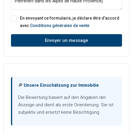
En envoyant ce formulaire, je déclare être d'accord
avec
Conditions générales de vente
Envoyer un message
🔎
Unsere Einschätzung zur Immobilie
Die Bewertung basiert auf den Angaben der
Anzeige und dient als erste Orientierung. Sie ist
subjektiv und ersetzt keine Besichtigung.