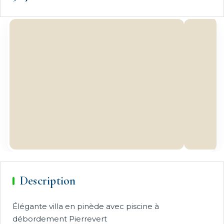
Description
Élégante villa en pinède avec piscine à
débordement Pierrevert