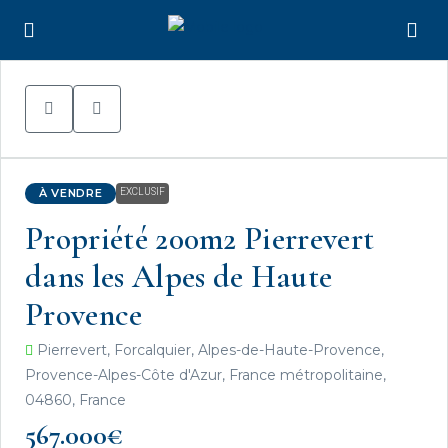
À VENDRE
EXCLUSIF
Propriété 200m2 Pierrevert
dans les Alpes de Haute
Provence
Pierrevert, Forcalquier, Alpes-de-Haute-Provence,
Provence-Alpes-Côte d'Azur, France métropolitaine,
04860, France
567.000€