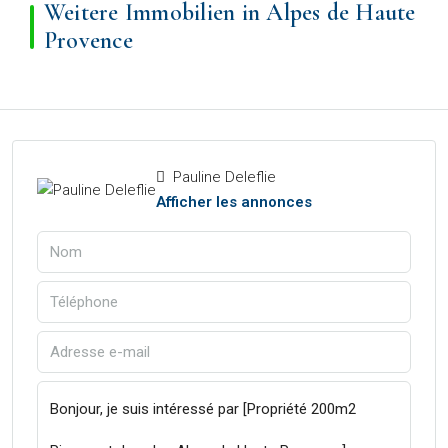
Weitere Immobilien in Alpes de Haute
Provence
Pauline Deleflie
Afficher les annonces