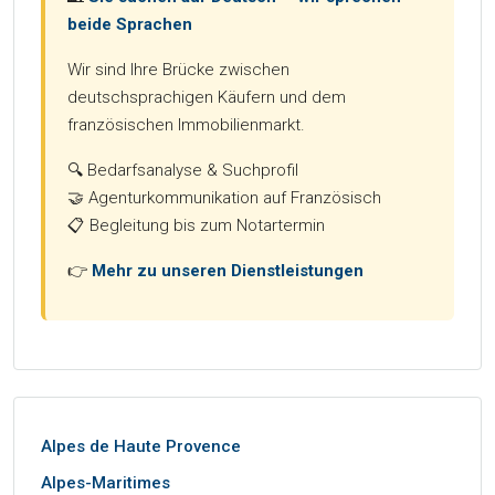
beide Sprachen
Wir sind Ihre Brücke zwischen
deutschsprachigen Käufern und dem
französischen Immobilienmarkt.
🔍 Bedarfsanalyse & Suchprofil
🤝 Agenturkommunikation auf Französisch
📋 Begleitung bis zum Notartermin
👉
Mehr zu unseren Dienstleistungen
Alpes de Haute Provence
Alpes-Maritimes