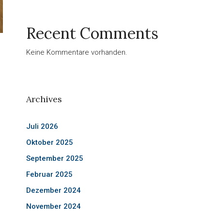
Recent Comments
Keine Kommentare vorhanden.
Archives
Juli 2026
Oktober 2025
September 2025
Februar 2025
Dezember 2024
November 2024