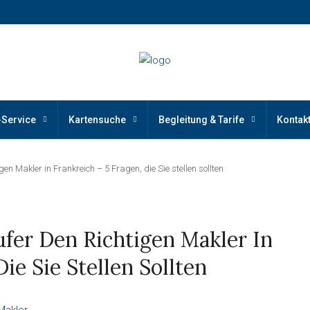
-Service
Kartensuche
Begleitung & Tarife
Kontak
en Makler in Frankreich – 5 Fragen, die Sie stellen sollten
fer Den Richtigen Makler In
ie Sie Stellen Sollten