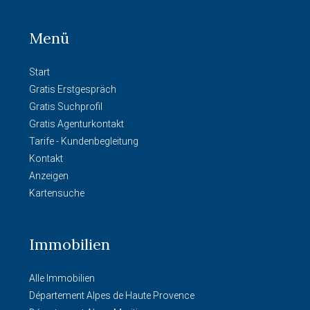
Menü
Start
Gratis Erstgespräch
Gratis Suchprofil
Gratis Agenturkontakt
Tarife - Kundenbegleitung
Kontakt
Anzeigen
Kartensuche
Immobilien
Alle Immobilien
Département Alpes de Haute Provence