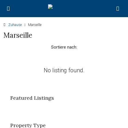
Zuhause
Marseille
Marseille
Sortiere nach:
No listing found.
Featured Listings
Property Type