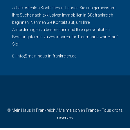
Jetzt kostenlos Kontaktieren. Lassen Sie uns gemeinsam
Ihre Suche nach exklusiven Immobilien in Südfrankreich
beginnen. Nehmen Sie Kontakt auf, um Ihre
Anforderungen zu besprechen und Ihren persönlichen
Beratungstermin zu vereinbaren. Ihr Traumhaus wartet auf
Sie!
info@mein-haus-in-frankreich.de
© Mein Haus in Frankreich / Ma maison en France - Tous droits
réservés