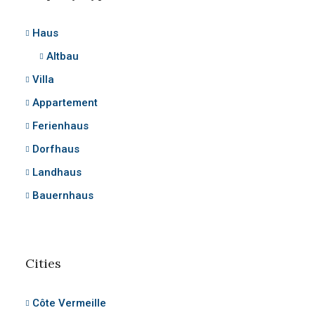
Haus
Altbau
Villa
Appartement
Ferienhaus
Dorfhaus
Landhaus
Bauernhaus
Cities
Côte Vermeille