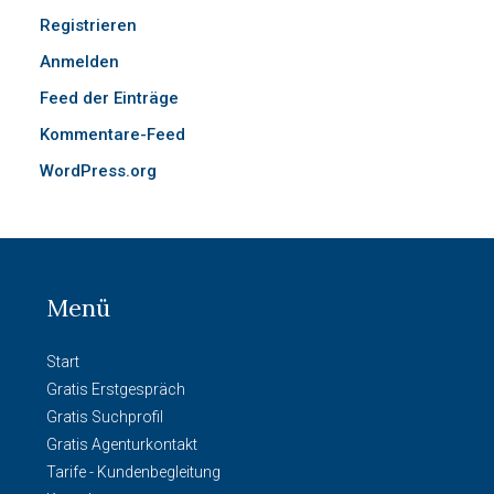
Registrieren
Anmelden
Feed der Einträge
Kommentare-Feed
WordPress.org
Menü
Start
Gratis Erstgespräch
Gratis Suchprofil
Gratis Agenturkontakt
Tarife - Kundenbegleitung