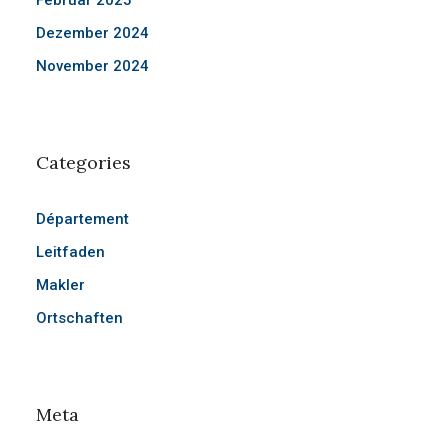
Februar 2025
Dezember 2024
November 2024
Categories
Département
Leitfaden
Makler
Ortschaften
Meta