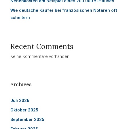
Nebenkosten am Beispiel eines 200.000 €-Hauses
Wie deutsche Käufer bei französischen Notaren oft
scheitern
Recent Comments
Keine Kommentare vorhanden.
Archives
Juli 2026
Oktober 2025
September 2025