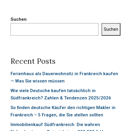
Suchen
Suchen
Recent Posts
Ferienhaus als Dauerwohnsitz in Frankreich kaufen
— Was Sie wissen müssen
Wie viele Deutsche kaufen tatsächlich in
Südfrankreich? Zahlen & Tendenzen 2025/2026
So finden deutsche Käufer den richtigen Makler in
Frankreich – 5 Fragen, die Sie stellen sollten
Immobilienkauf Südfrankreich: Die wahren