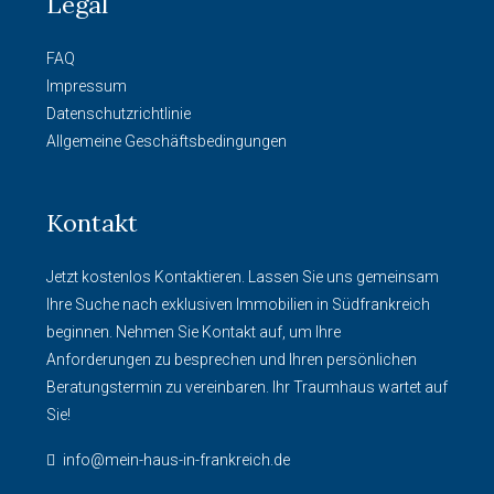
Legal
FAQ
Impressum
Datenschutzrichtlinie
Allgemeine Geschäftsbedingungen
Kontakt
Jetzt kostenlos Kontaktieren. Lassen Sie uns gemeinsam
Ihre Suche nach exklusiven Immobilien in Südfrankreich
beginnen. Nehmen Sie Kontakt auf, um Ihre
Anforderungen zu besprechen und Ihren persönlichen
Beratungstermin zu vereinbaren. Ihr Traumhaus wartet auf
Sie!
info@mein-haus-in-frankreich.de