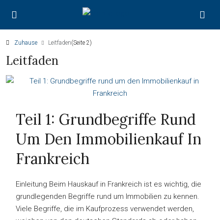
Zuhause
Leitfaden
(Seite 2)
Leitfaden
Teil 1: Grundbegriffe Rund
Um Den Immobilienkauf In
Frankreich
Einleitung Beim Hauskauf in Frankreich ist es wichtig, die
grundlegenden Begriffe rund um Immobilien zu kennen.
Viele Begriffe, die im Kaufprozess verwendet werden,