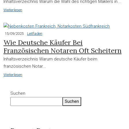
Inhaltsverzeichnis Warum die Wahl des richtigen Maklers in...
Weiterlesen
15/09/2025
Leitfaden
Wie Deutsche Käufer Bei
Französischen Notaren Oft Scheitern
Inhaltsverzeichnis Warum deutsche Käufer beim
französischen Notar...
Weiterlesen
Suchen
Suchen