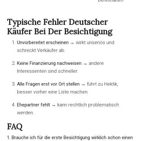
Typische Fehler Deutscher
Käufer Bei Der Besichtigung
Unvorbereitet erscheinen
→ wirkt unseriös und
schreckt Verkäufer ab.
Keine Finanzierung nachweisen
→ andere
Interessenten sind schneller.
Alle Fragen erst vor Ort stellen
→ führt zu Hektik,
besser vorher eine Liste machen.
Ehepartner fehlt
→ kann rechtlich problematisch
werden.
FAQ
1. Brauche ich für die erste Besichtigung wirklich schon einen