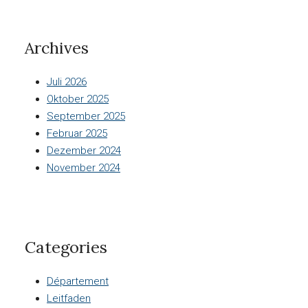
Archives
Juli 2026
Oktober 2025
September 2025
Februar 2025
Dezember 2024
November 2024
Categories
Département
Leitfaden