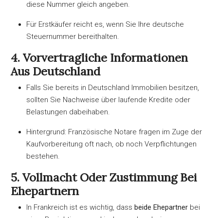
diese Nummer gleich angeben.
Für Erstkäufer reicht es, wenn Sie Ihre deutsche
Steuernummer bereithalten.
4. Vorvertragliche Informationen
Aus Deutschland
Falls Sie bereits in Deutschland Immobilien besitzen,
sollten Sie Nachweise über laufende Kredite oder
Belastungen dabeihaben.
Hintergrund: Französische Notare fragen im Zuge der
Kaufvorbereitung oft nach, ob noch Verpflichtungen
bestehen.
5. Vollmacht Oder Zustimmung Bei
Ehepartnern
In Frankreich ist es wichtig, dass
beide Ehepartner
bei