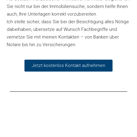
Sie nicht nur bei der Immobiliensuche, sondern helfe Ihnen
auch, Ihre Unterlagen korrekt vorzubereiten.
Ich stelle sicher, dass Sie bei der Besichtigung alles Nötige
dabeihaben, übersetze auf Wunsch Fachbegriffe und
vernetze Sie mit meinen Kontakten – von Banken über
Notare bis hin zu Versicherungen.
Jetzt kostenlos Kontakt aufnehmen