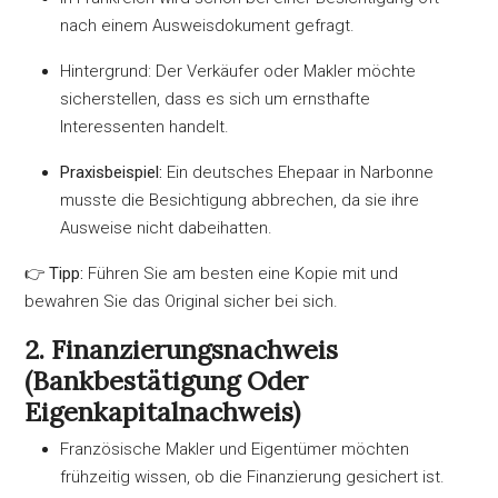
nach einem Ausweisdokument gefragt.
Hintergrund: Der Verkäufer oder Makler möchte
sicherstellen, dass es sich um ernsthafte
Interessenten handelt.
Praxisbeispiel:
Ein deutsches Ehepaar in Narbonne
musste die Besichtigung abbrechen, da sie ihre
Ausweise nicht dabeihatten.
👉
Tipp:
Führen Sie am besten eine Kopie mit und
bewahren Sie das Original sicher bei sich.
2. Finanzierungsnachweis
(Bankbestätigung Oder
Eigenkapitalnachweis)
Französische Makler und Eigentümer möchten
frühzeitig wissen, ob die Finanzierung gesichert ist.