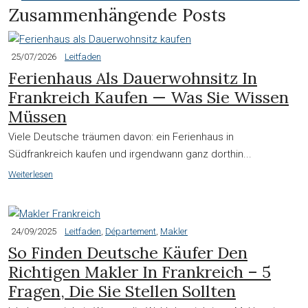
Zusammenhängende Posts
25/07/2026
Leitfaden
Ferienhaus Als Dauerwohnsitz In
Frankreich Kaufen — Was Sie Wissen
Müssen
Viele Deutsche träumen davon: ein Ferienhaus in
Südfrankreich kaufen und irgendwann ganz dorthin...
Weiterlesen
24/09/2025
Leitfaden
,
Département
,
Makler
So Finden Deutsche Käufer Den
Richtigen Makler In Frankreich – 5
Fragen, Die Sie Stellen Sollten