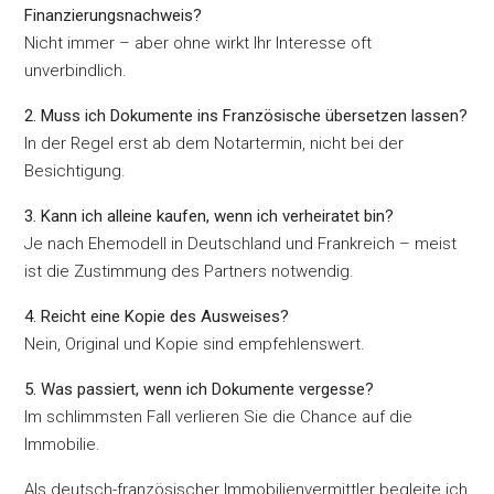
Finanzierungsnachweis?
Nicht immer – aber ohne wirkt Ihr Interesse oft
unverbindlich.
2. Muss ich Dokumente ins Französische übersetzen lassen?
In der Regel erst ab dem Notartermin, nicht bei der
Besichtigung.
3. Kann ich alleine kaufen, wenn ich verheiratet bin?
Je nach Ehemodell in Deutschland und Frankreich – meist
ist die Zustimmung des Partners notwendig.
4. Reicht eine Kopie des Ausweises?
Nein, Original und Kopie sind empfehlenswert.
5. Was passiert, wenn ich Dokumente vergesse?
Im schlimmsten Fall verlieren Sie die Chance auf die
Immobilie.
Als deutsch-französischer Immobilienvermittler begleite ich