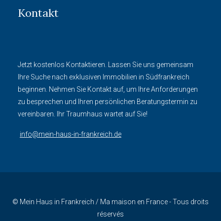
Kontakt
Jetzt kostenlos Kontaktieren. Lassen Sie uns gemeinsam
Ihre Suche nach exklusiven Immobilien in Südfrankreich
beginnen. Nehmen Sie Kontakt auf, um Ihre Anforderungen
zu besprechen und Ihren persönlichen Beratungstermin zu
vereinbaren. Ihr Traumhaus wartet auf Sie!
info@mein-haus-in-frankreich.de
© Mein Haus in Frankreich / Ma maison en France - Tous droits
réservés