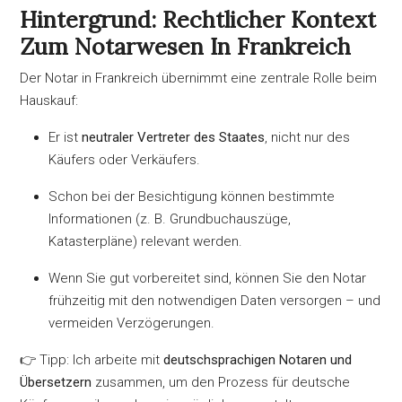
Hintergrund: Rechtlicher Kontext
Zum Notarwesen In Frankreich
Der Notar in Frankreich übernimmt eine zentrale Rolle beim
Hauskauf:
Er ist
neutraler Vertreter des Staates
, nicht nur des
Käufers oder Verkäufers.
Schon bei der Besichtigung können bestimmte
Informationen (z. B. Grundbuchauszüge,
Katasterpläne) relevant werden.
Wenn Sie gut vorbereitet sind, können Sie den Notar
frühzeitig mit den notwendigen Daten versorgen – und
vermeiden Verzögerungen.
👉 Tipp: Ich arbeite mit
deutschsprachigen Notaren und
Übersetzern
zusammen, um den Prozess für deutsche