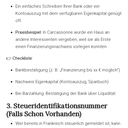
Ein einfaches Schreiben Ihrer Bank oder ein
Kontoauszug mit dem verfügbaren Eigenkapital genügt
oft.
Praxisbeispiel:
In Carcassonne wurde ein Haus an
andere Interessenten vergeben, weil sie als Erste
einen Finanzierungsnachweis vorlegen konnten.
👉
Checkliste:
Bankbestätigung (z. B. „Finanzierung bis xx € möglich“)
Nachweis Eigenkapital (Kontoauszug, Sparbuch)
Bei Barzahlung: Bestätigung der Bank über Liquidität
3. Steueridentifikationsnummer
(falls Schon Vorhanden)
Wer bereits in Frankreich steuerlich gemeldet ist, kann