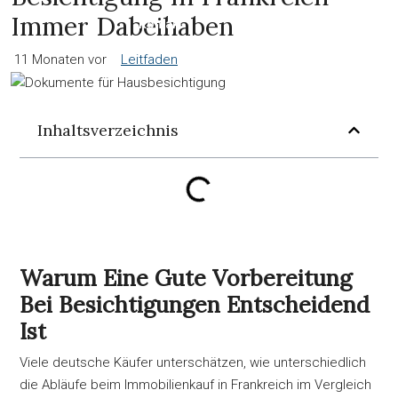
Immer Dabeihaben
Kontakt
11 Monaten vor
Leitfaden
Deutsch
Inhaltsverzeichnis
Warum Eine Gute Vorbereitung
Bei Besichtigungen Entscheidend
Ist
Viele deutsche Käufer unterschätzen, wie unterschiedlich
die Abläufe beim Immobilienkauf in Frankreich im Vergleich