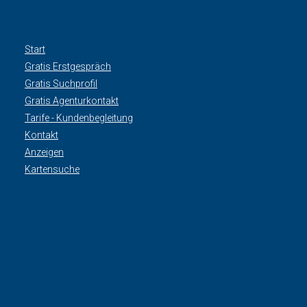
Start
Gratis Erstgespräch
Gratis Suchprofil
Gratis Agenturkontakt
Tarife - Kundenbegleitung
Kontakt
Anzeigen
Kartensuche