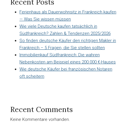
Recent Posts
Ferienhaus als Dauerwohnsitz in Frankreich kaufen
— Was Sie wissen müssen
Wie viele Deutsche kaufen tatsächlich in
Südfrankreich? Zahlen & Tendenzen 2025/2026
So finden deutsche Käufer den richtigen Makler in
Frankreich – 5 Fragen, die Sie stellen sollten
Immobilienkauf Südfrankreich: Die wahren
Nebenkosten am Beispiel eines 200.000 €-Hauses
Wie deutsche Käufer bei französischen Notaren
oft scheitern
Recent Comments
Keine Kommentare vorhanden.