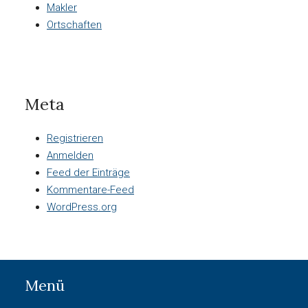
Makler
Ortschaften
Meta
Registrieren
Anmelden
Feed der Einträge
Kommentare-Feed
WordPress.org
Menü