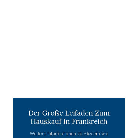
Der Große Leifaden Zum
Hauskauf In Frankreich
Weitere Informationen zu Steuern wie