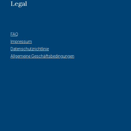
Legal
FAQ
Impressum
Datenschutzrichtlinie
Allgemeine Geschäftsbedingungen