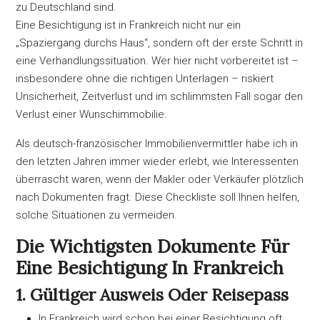
zu Deutschland sind.
Eine Besichtigung ist in Frankreich nicht nur ein
„Spaziergang durchs Haus“, sondern oft der erste Schritt in
eine Verhandlungssituation. Wer hier nicht vorbereitet ist –
insbesondere ohne die richtigen Unterlagen – riskiert
Unsicherheit, Zeitverlust und im schlimmsten Fall sogar den
Verlust einer Wunschimmobilie.
Als deutsch-französischer Immobilienvermittler habe ich in
den letzten Jahren immer wieder erlebt, wie Interessenten
überrascht waren, wenn der Makler oder Verkäufer plötzlich
nach Dokumenten fragt. Diese Checkliste soll Ihnen helfen,
solche Situationen zu vermeiden.
Die Wichtigsten Dokumente Für
Eine Besichtigung In Frankreich
1. Gültiger Ausweis Oder Reisepass
In Frankreich wird schon bei einer Besichtigung oft